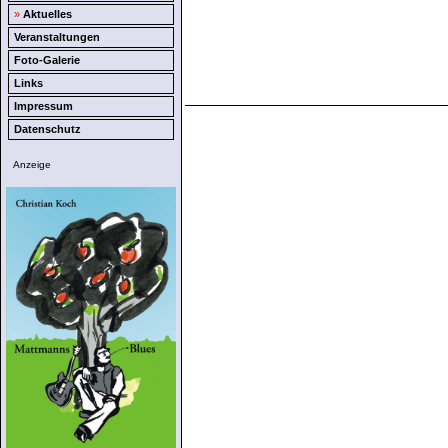
»
Aktuelles
Veranstaltungen
Foto-Galerie
Links
Impressum
Datenschutz
Anzeige