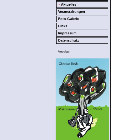
»
Aktuelles
Veranstaltungen
Foto-Galerie
Links
Impressum
Datenschutz
Anzeige