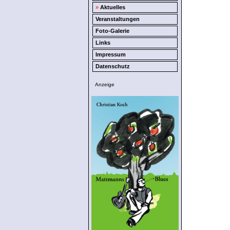
»
Aktuelles
Veranstaltungen
Foto-Galerie
Links
Impressum
Datenschutz
Anzeige