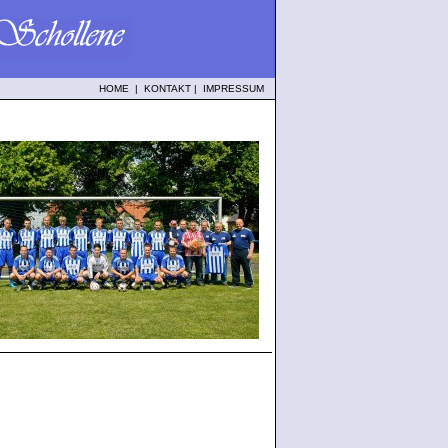
HOME
|
KONTAKT
|
IMPRESSUM