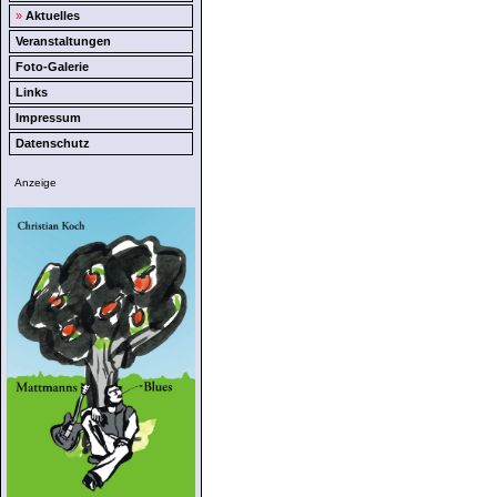
»
Aktuelles
Veranstaltungen
Foto-Galerie
Links
Impressum
Datenschutz
Anzeige