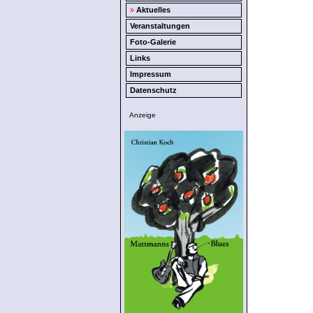
»
Aktuelles
Veranstaltungen
Foto-Galerie
Links
Impressum
Datenschutz
Anzeige