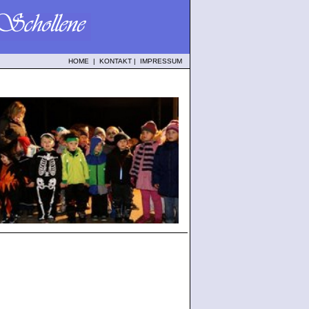
HOME
|
KONTAKT
|
IMPRESSUM