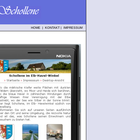
HOME
|
KONTAKT
|
IMPRESSUM