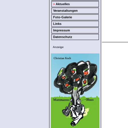
»
Aktuelles
Veranstaltungen
Foto-Galerie
Links
Impressum
Datenschutz
Anzeige